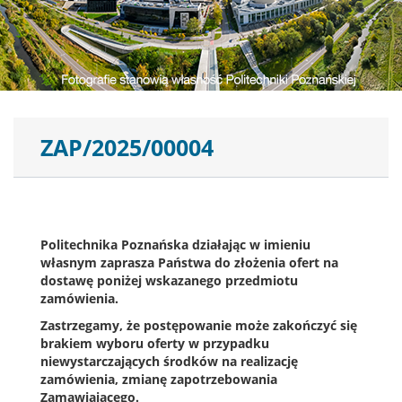
ZAP/2025/00004
Politechnika Poznańska działając w imieniu
własnym zaprasza Państwa do złożenia ofert na
dostawę poniżej wskazanego przedmiotu
zamówienia.
Zastrzegamy, że postępowanie może zakończyć się
brakiem wyboru oferty w przypadku
niewystarczających środków na realizację
zamówienia, zmianę zapotrzebowania
Zamawiającego.