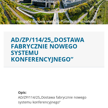
AD/ZP/114/25„DOSTAWA
FABRYCZNIE NOWEGO
SYSTEMU
KONFERENCYJNEGO”
Opis
AD/ZP/114/25„Dostawa fabrycznie nowego
systemu konferencyjnego”